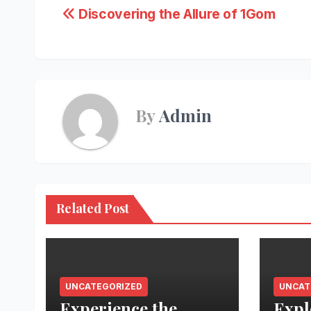
Post
Discovering the Allure of 1Gom
navigation
By
Admin
Related Post
UNCATEGORIZED
UNCAT
Experience the
Expl