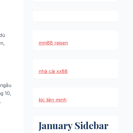
 dù
mm88 reisen
ến,
nhà cái xx88
í ngầu
g 10,
kjc liên minh
.
January Sidebar