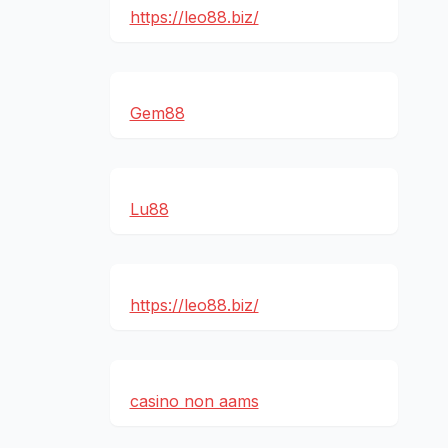
https://leo88.biz/
Gem88
Lu88
https://leo88.biz/
casino non aams