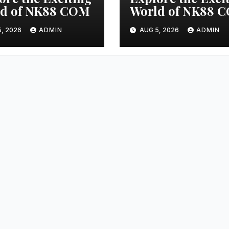
d of NK88 COM
World of NK88 
, 2026
ADMIN
AUG 5, 2026
ADMIN