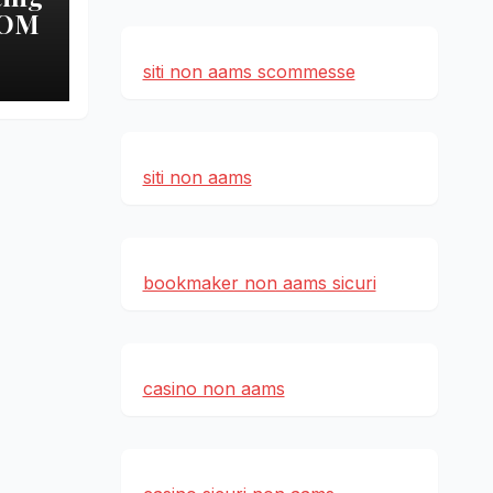
COM
siti non aams scommesse
siti non aams
bookmaker non aams sicuri
casino non aams