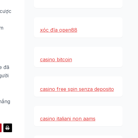
 cược
ảm
xóc đĩa open88
casino bitcoin
e đã
gười
casino free spin senza deposito
hắng
casino italiani non aams