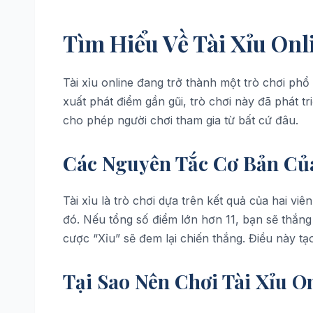
Tìm Hiểu Về Tài Xỉu Onl
Tài xỉu online đang trở thành một trò chơi ph
xuất phát điểm gần gũi, trò chơi này đã phát t
cho phép người chơi tham gia từ bất cứ đâu.
Các Nguyên Tắc Cơ Bản Của
Tài xỉu là trò chơi dựa trên kết quả của hai vi
đó. Nếu tổng số điểm lớn hơn 11, bạn sẽ thắng
cược “Xỉu” sẽ đem lại chiến thắng. Điều này tạ
Tại Sao Nên Chơi Tài Xỉu O