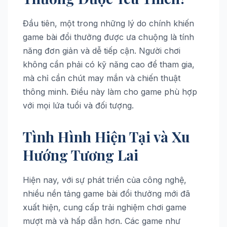
Đầu tiên, một trong những lý do chính khiến
game bài đổi thưởng được ưa chuộng là tính
năng đơn giản và dễ tiếp cận. Người chơi
không cần phải có kỹ năng cao để tham gia,
mà chỉ cần chút may mắn và chiến thuật
thông minh. Điều này làm cho game phù hợp
với mọi lứa tuổi và đối tượng.
Tình Hình Hiện Tại và Xu
Hướng Tương Lai
Hiện nay, với sự phát triển của công nghệ,
nhiều nền tảng game bài đổi thưởng mới đã
xuất hiện, cung cấp trải nghiệm chơi game
mượt mà và hấp dẫn hơn. Các game như