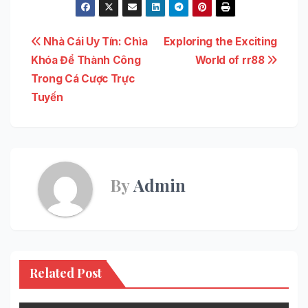
Post
Nhà Cái Uy Tín: Chìa
Exploring the Exciting
Khóa Để Thành Công
World of rr88
navigation
Trong Cá Cược Trực
Tuyến
By
Admin
Related Post