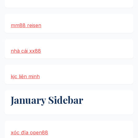
mm88 reisen
nhà cái xx88
kjc liên minh
January Sidebar
xóc đĩa open88