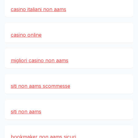
casino italiani non aams
casino online
migliori casino non aams
siti non aams scommesse
siti non aams
bookmaker non aams sicuri