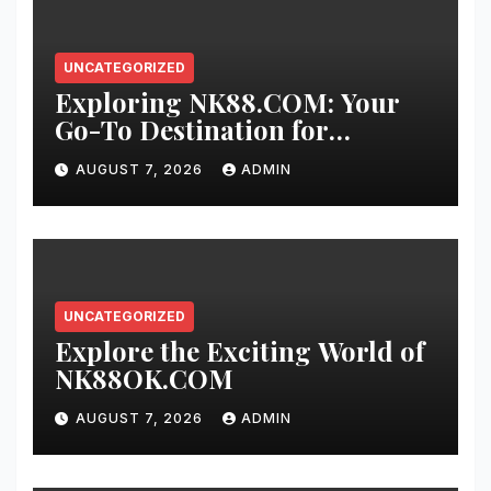
UNCATEGORIZED
Exploring NK88.COM: Your
Go-To Destination for
Exciting Casino Gaming
AUGUST 7, 2026
ADMIN
UNCATEGORIZED
Explore the Exciting World of
NK88OK.COM
AUGUST 7, 2026
ADMIN